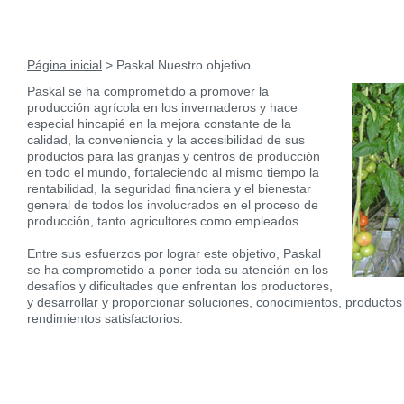
Página inicial
> Paskal Nuestro objetivo
Paskal se ha comprometido a promover la
producción agrícola en los invernaderos y hace
especial hincapié en la mejora constante de la
calidad, la conveniencia y la accesibilidad de sus
productos para las granjas y centros de producción
en todo el mundo, fortaleciendo al mismo tiempo la
rentabilidad, la seguridad financiera y el bienestar
general de todos los involucrados en el proceso de
producción, tanto agricultores como empleados.
Entre sus esfuerzos por lograr este objetivo, Paskal
se ha comprometido a poner toda su atención en los
desafíos y dificultades que enfrentan los productores,
y desarrollar y proporcionar soluciones, conocimientos, productos
rendimientos satisfactorios.