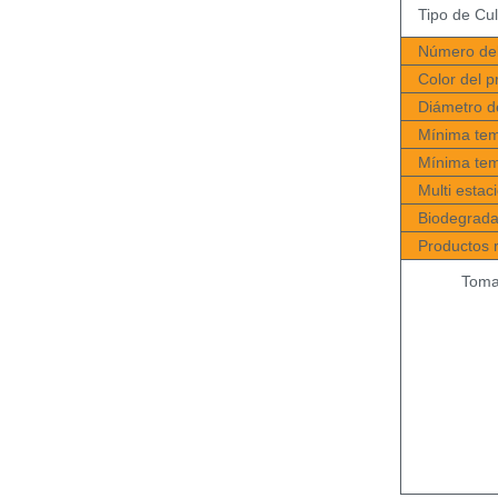
Tipo de Cul
Número del
Color del p
Diámetro d
Mínima tem
Mínima temp
Multi estac
Biodegrada
Productos 
Toma