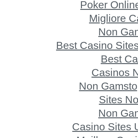
Poker Onlin
Migliore 
Non Gam
Best Casino Sit
Best Ca
Casinos 
Non Gamstop
Sites N
Non Gam
Casino Sites