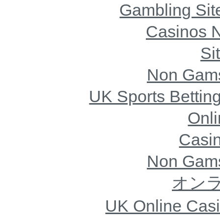
Gambling Sit
Casinos 
Si
Non Gams
UK Sports Bettin
Onl
Casi
Non Gams
オン
UK Online Cas